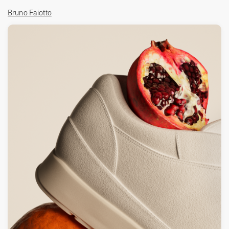
Bruno Faiotto