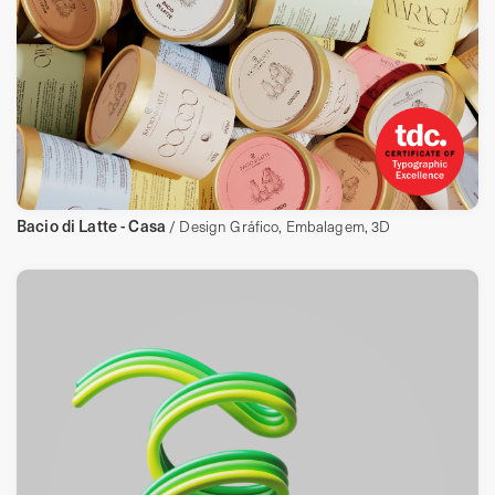
Bacio di Latte - Casa
/ Design Gráfico, Embalagem, 3D