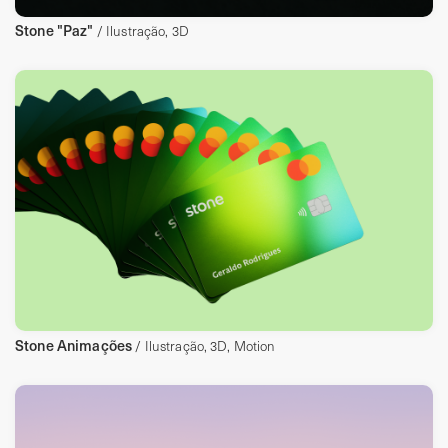
Stone "Paz"
/ Ilustração, 3D
Stone Animações
/ Ilustração, 3D, Motion