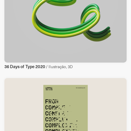
36 Days of Type 2020
/ Ilustração, 3D