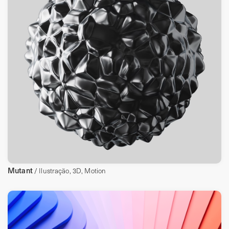
Mutant
/ Ilustração, 3D, Motion