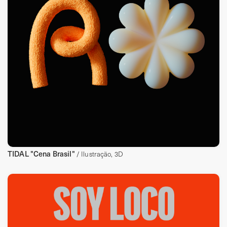
TIDAL "Cena Brasil"
/ Ilustração, 3D