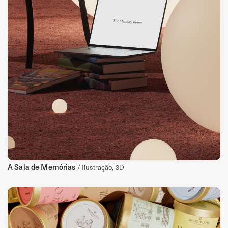
A Sala de Memórias
/ Ilustração, 3D