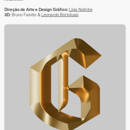
Direção de Arte e Design Gráfico:
Lívia Nishibe
3D:
Bruno Faiotto &
Leonardo Bortolussi